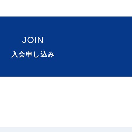
JOIN
入会申し込み