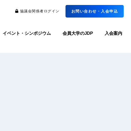
協議会関係者ログイン
お問い合わせ・入会申込
イベント・シンポジウム
会員大学のJDP
入会案内