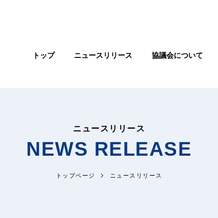
トップ
ニュースリリース
協議会について
ニュースリリース
NEWS RELEASE
トップページ
ニュースリリース