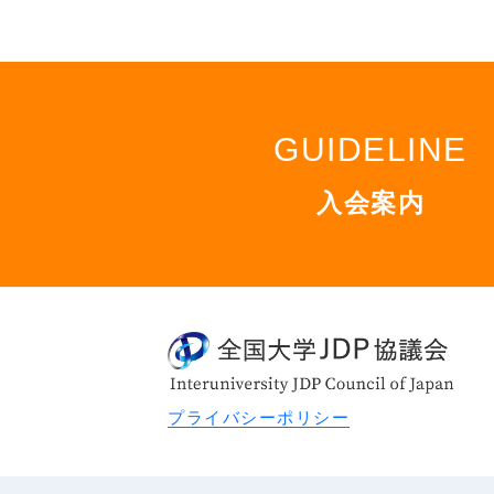
GUIDELINE
入会案内
プライバシーポリシー