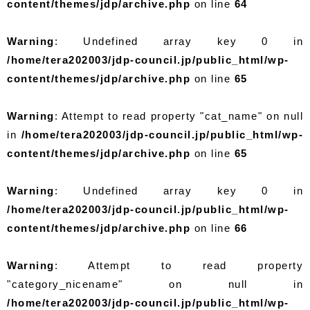
content/themes/jdp/archive.php
on line
64
Warning
: Undefined array key 0 in
/home/tera202003/jdp-council.jp/public_html/wp-
content/themes/jdp/archive.php
on line
65
Warning
: Attempt to read property "cat_name" on null
in
/home/tera202003/jdp-council.jp/public_html/wp-
content/themes/jdp/archive.php
on line
65
Warning
: Undefined array key 0 in
/home/tera202003/jdp-council.jp/public_html/wp-
content/themes/jdp/archive.php
on line
66
Warning
: Attempt to read property
"category_nicename" on null in
/home/tera202003/jdp-council.jp/public_html/wp-