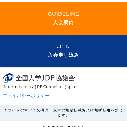
GUIDELINE
入会案内
JOIN
入会申し込み
プライバシーポリシー
本サイトのすべての写真、文章の無断転載および無断転用を禁じ
ます。