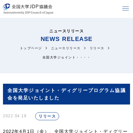
ニュースリリース
NEWS RELEASE
トップページ
ニュースリリース
リリース
全国大学ジョイント・・・・
全国大学ジョイント・ディグリープログラム協議
会を発足いたしました
2022.04.19
リリース
2022年4月1日（金）、全国大学ジョイント・ディグリー