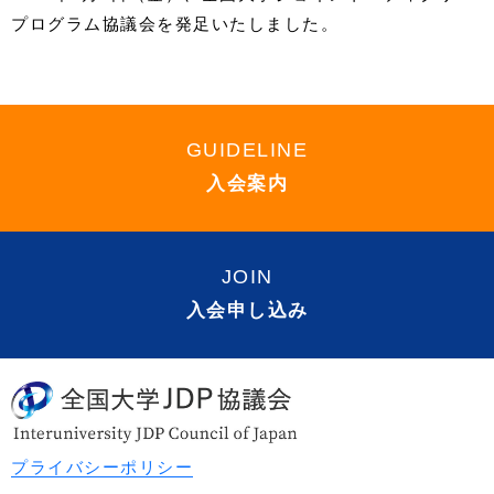
プログラム協議会を発足いたしました。
GUIDELINE
入会案内
JOIN
入会申し込み
プライバシーポリシー