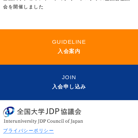
会を開催しました
GUIDELINE
入会案内
JOIN
入会申し込み
プライバシーポリシー