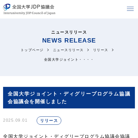
ニュースリリース
NEWS RELEASE
トップページ
ニュースリリース
リリース
全国大学ジョイント・・・・
全国大学ジョイント・ディグリープログラム協議
会協議会を開催しました
2025.09.01
リリース
全国大学ジョイント・ディグリープログラム協議会協議