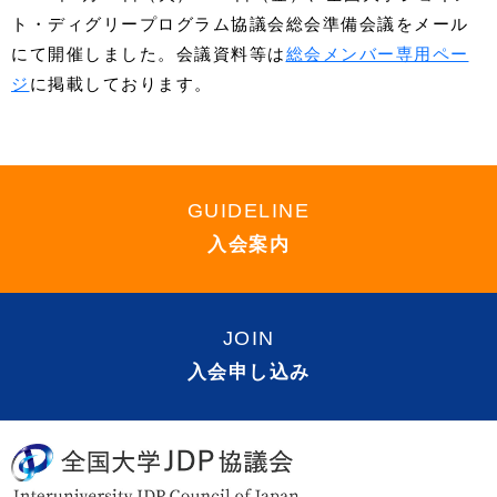
ト・ディグリープログラム協議会総会準備会議をメール
にて開催しました。会議資料等は
総会メンバー専用ペー
ジ
に掲載しております。
GUIDELINE
入会案内
JOIN
入会申し込み