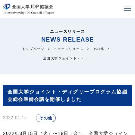
ニュースリリース
NEWS RELEASE
トップページ
ニュースリリース
その他
全国大学ジョイント・・・・
全国大学ジョイント・ディグリープログラム協議
会総会準備会議を開催しました
2022.04.19
その他
2022年3月15日（火）〜18日（金）、全国大学ジョイン