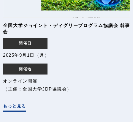
全国大学ジョイント・ディグリープログラム協議会 幹事
会
開催日
2025年9月1日（月）
開催地
オンライン開催
（主催：全国大学JDP協議会）
もっと見る