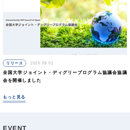
リリース
2025.09.01
全国大学ジョイント・ディグリープログラム協議会協議
会を開催しました
もっと見る
EVENT