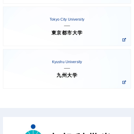
Tokyo City University
東京都市大学
Kyushu University
九州大学