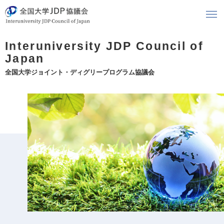
Interuniversity JDP Council of
Japan
全国大学ジョイント・ディグリープログラム協議会