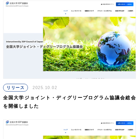
リリース
2025.10.02
全国大学ジョイント・ディグリープログラム協議会総会
を開催しました