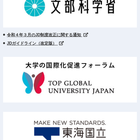
令和４年３月のJD制度改正に関する通知
JDガイドライン（改定版）