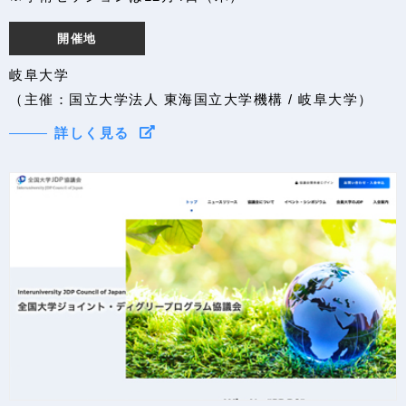
開催地
岐阜大学
（主催：国立大学法人 東海国立大学機構 / 岐阜大学）
詳しく見る