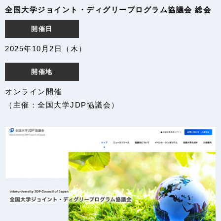
全国大学ジョイント・ディグリープログラム協議会 総会
開催日
2025年10月2日（木）
開催地
オンライン開催
（主催：全国大学JDP協議会）