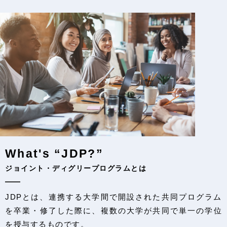
What's “JDP?”
ジョイント・ディグリープログラムとは
JDPとは、連携する大学間で開設された共同プログラム
を卒業・修了した際に、複数の大学が共同で単一の学位
を授与するものです。