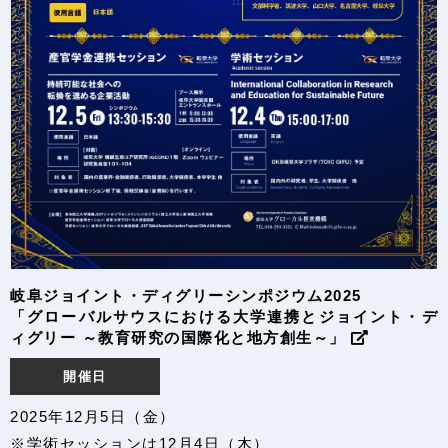
岐阜ジョイント・ディグリーシンポジウム2025
「グローバルサウスにおける大学連携とジョイント・デ
ィグリー ～教育研究の国際化と地方創生～」
開催日
2025年12月5日（金）
※学術セッションは12月4日（木）