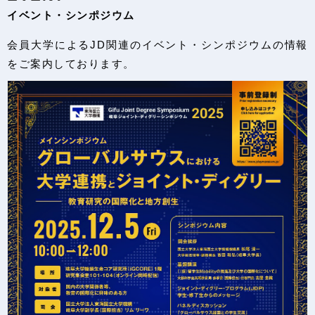
イベント・シンポジウム
会員大学によるJD関連のイベント・シンポジウムの情報
をご案内しております。