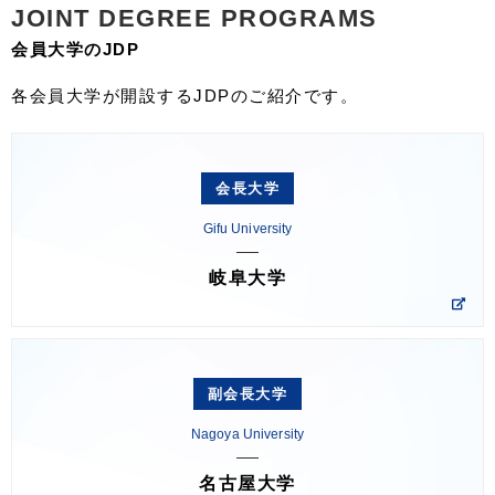
JOINT DEGREE PROGRAMS
会員大学のJDP
各会員大学が開設するJDPのご紹介です。
会長大学
Gifu University
岐阜大学
副会長大学
Nagoya University
名古屋大学