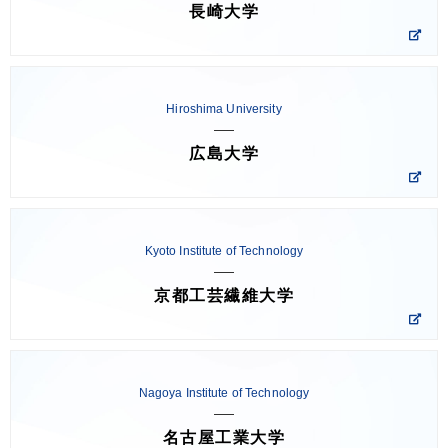
長崎大学
Hiroshima University
広島大学
Kyoto Institute of Technology
京都工芸繊維大学
Nagoya Institute of Technology
名古屋工業大学