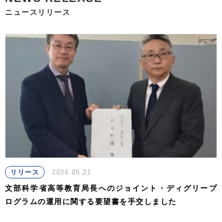
ニュースリリース
リリース
2026.05.21
文部科学省高等教育局長へのジョイント・ディグリープ
ログラムの運用に関する要望書を手交しました